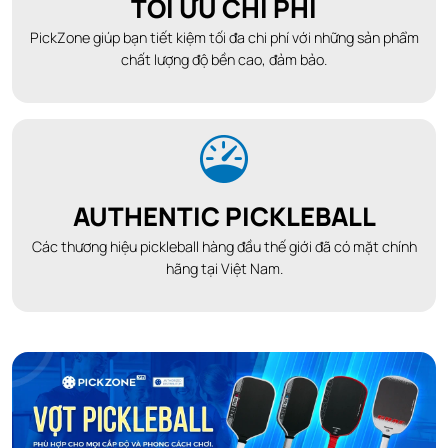
TỐI ƯU CHI PHÍ
PickZone giúp bạn tiết kiệm tối đa chi phí với những sản phẩm
chất lượng độ bền cao, đảm bảo.
AUTHENTIC PICKLEBALL
Các thương hiệu pickleball hàng đầu thế giới đã có mặt chính
hãng tại Việt Nam.