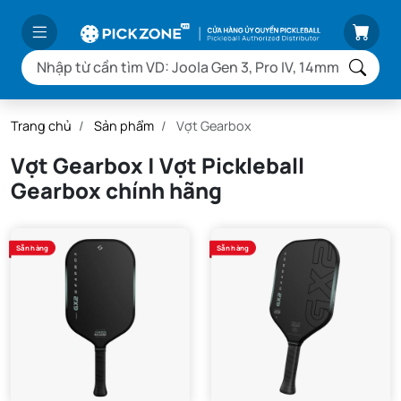
Trang chủ
Sản phẩm
Vợt Gearbox
Vợt Gearbox | Vợt Pickleball
Gearbox chính hãng
Sẵn hàng
Sẵn hàng