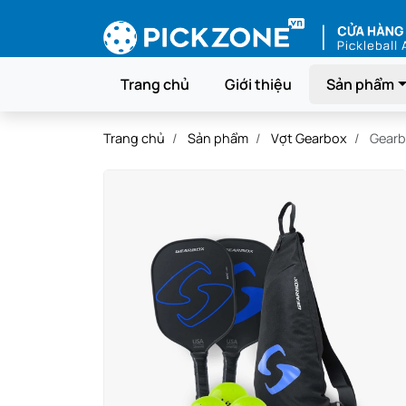
Trang chủ
Giới thiệu
Sản phẩm
Trang chủ
Sản phẩm
Vợt Gearbox
Gearbo