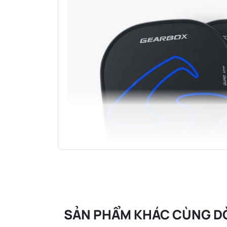
SẢN PHẨM KHÁC CÙNG D