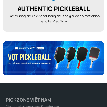
AUTHENTIC PICKLEBALL
Các thương hiệu pickleball hàng đầu thế giới đã có mặt chính
hãng tại Việt Nam.
PICKZONE VIỆT NAM
Pickleball Authorized Distributor