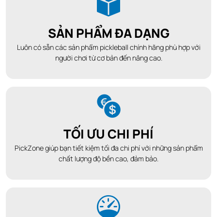
SẢN PHẨM ĐA DẠNG
Luôn có sẵn các sản phẩm pickleball chính hãng phù hợp với
người chơi từ cơ bản đến nâng cao.
TỐI ƯU CHI PHÍ
PickZone giúp bạn tiết kiệm tối đa chi phí với những sản phẩm
chất lượng độ bền cao, đảm bảo.