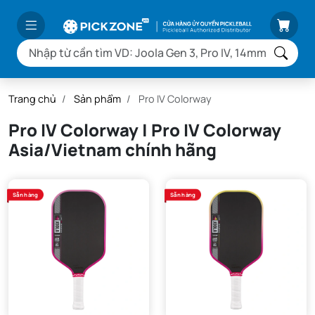
Trang chủ
Sản phẩm
Pro IV Colorway
Pro IV Colorway | Pro IV Colorway
Asia/Vietnam chính hãng
Sẵn hàng
Sẵn hàng