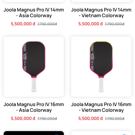
Joola Magnus Pro IV 14mm
Joola Magnus Pro IV 14mm
- Asia Colorway
- Vietnam Colorway
5,500,000 đ
5,500,000 đ
7,790,000đ
7,790,000đ
Joola Magnus Pro IV 16mm
Joola Magnus Pro IV 16mm
- Asia Colorway
- Vietnam Colorway
5,500,000 đ
5,500,000 đ
7,790,000đ
7,790,000đ