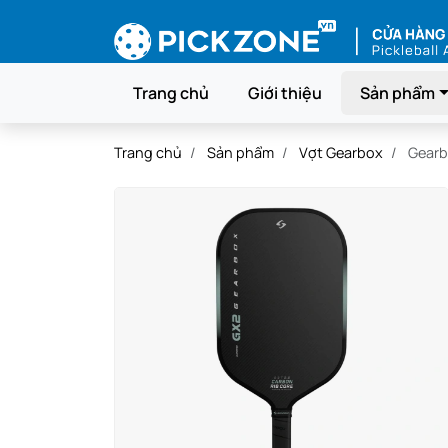
Trang chủ
Giới thiệu
Sản phẩm
Trang chủ
Sản phẩm
Vợt Gearbox
Gearb