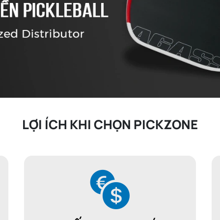
LỢI ÍCH KHI CHỌN PICKZONE