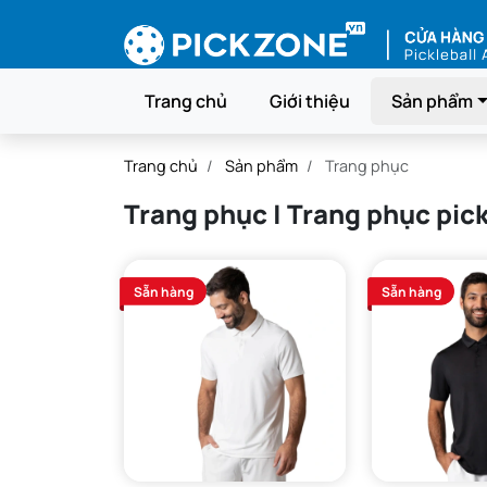
Trang chủ
Giới thiệu
Sản phẩm
Trang chủ
Sản phẩm
Trang phục
Trang phục | Trang phục pick
Sẵn hàng
Sẵn hàng