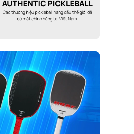
AUTHENTIC PICKLEBALL
Các thương hiệu pickleball hàng đầu thế giới đã
có mặt chính hãng tại Việt Nam.