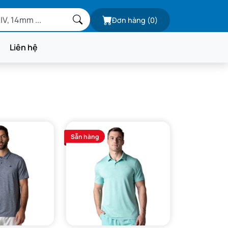
Đơn hàng
(0)
Liên hệ
Sẵn hàng