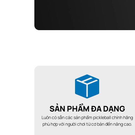
SẢN PHẨM ĐA DẠNG
Luôn có sẵn các sản phẩm pickleball chính hãng
phù hợp với người chơi từ cơ bản đến nâng cao.