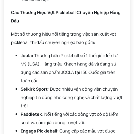
Các Thương Hiệu Vợt Pickleball Chuyên Nghiệp Hàng
Đầu
Một số thương hiệu nổi tiếng trong việc sản xuất vợt
pickleball thi đấu chuyên nghiệp bao gồm:
Joola:
Thương hiệu Pickleball số 1 thế giới đến từ
Mỹ (USA). Hàng triệu Khách hàng đã và đang sử
dụng các sản phẩm JOOLA tại 130 Quốc gia trên
toàn cầu.
Selkirk Sport:
Được nhiều vận động viên chuyên
nghiệp tin dùng nhờ công nghệ và chất lượng vượt
trội.
Paddletek:
Nổi tiếng với các dòng vợt có độ kiểm
soát và cảm giác bóng tuyệt vời.
Engage Pickleball:
Cung cấp các mẫu vợt được