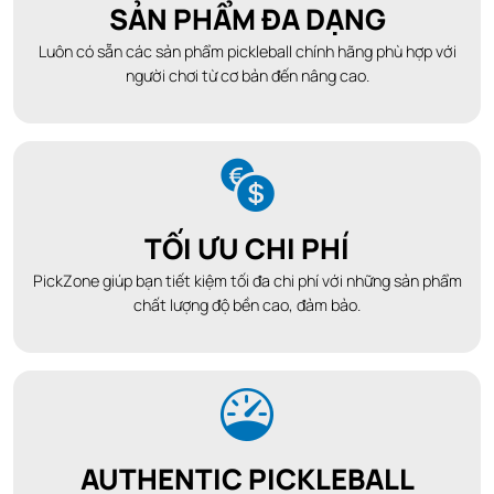
SẢN PHẨM ĐA DẠNG
Luôn có sẵn các sản phẩm pickleball chính hãng phù hợp với
người chơi từ cơ bản đến nâng cao.
TỐI ƯU CHI PHÍ
PickZone giúp bạn tiết kiệm tối đa chi phí với những sản phẩm
chất lượng độ bền cao, đảm bảo.
AUTHENTIC PICKLEBALL