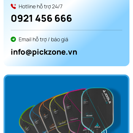
Hotline hỗ trợ 24/7
0921 456 666
Email hỗ trợ / báo giá
info@pickzone.vn