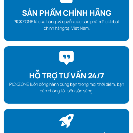
SẢN PHẨM CHÍNH HÃNG
PICKZONE là cửa hàng uỷ quyền các sản phẩm Pickleball
chính hãng tại Việt Nam.
HỖ TRỢ TƯ VẤN 24/7
PICKZONE luôn đồng hành cùng bạn trong mọi thời điểm, bạn
cần chúng tôi luôn sẵn sàng.