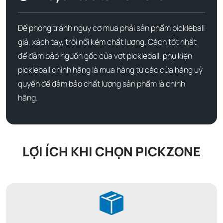
Để phòng tránh nguy cơ mua phải sản phẩm pickleball
giả, xách tay, trôi nổi kém chất lượng. Cách tốt nhất
để đảm bảo nguồn gốc của vợt pickleball, phụ kiện
pickleball chính hãng là mua hàng từ các cửa hàng uỷ
quyền để đảm bảo chất lượng sản phẩm là chính
hãng.
LỢI ÍCH KHI CHỌN PICKZONE