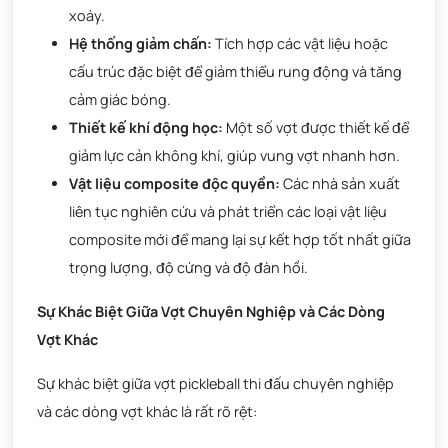
xoáy.
Hệ thống giảm chấn:
Tích hợp các vật liệu hoặc
cấu trúc đặc biệt để giảm thiểu rung động và tăng
cảm giác bóng.
Thiết kế khí động học:
Một số vợt được thiết kế để
giảm lực cản không khí, giúp vung vợt nhanh hơn.
Vật liệu composite độc quyền:
Các nhà sản xuất
liên tục nghiên cứu và phát triển các loại vật liệu
composite mới để mang lại sự kết hợp tốt nhất giữa
trọng lượng, độ cứng và độ đàn hồi.
Sự Khác Biệt Giữa Vợt Chuyên Nghiệp và Các Dòng
Vợt Khác
Sự khác biệt giữa vợt pickleball thi đấu chuyên nghiệp
và các dòng vợt khác là rất rõ rệt: