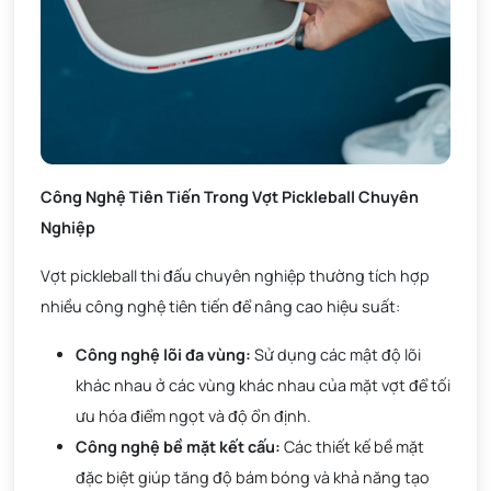
Công Nghệ Tiên Tiến Trong Vợt Pickleball Chuyên
Nghiệp
Vợt pickleball thi đấu chuyên nghiệp thường tích hợp
nhiều công nghệ tiên tiến để nâng cao hiệu suất:
Công nghệ lõi đa vùng:
Sử dụng các mật độ lõi
khác nhau ở các vùng khác nhau của mặt vợt để tối
ưu hóa điểm ngọt và độ ổn định.
Công nghệ bề mặt kết cấu:
Các thiết kế bề mặt
đặc biệt giúp tăng độ bám bóng và khả năng tạo