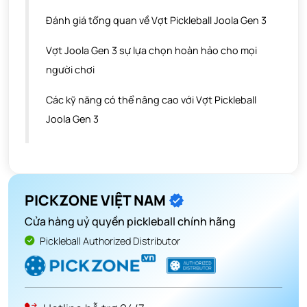
Đánh giá tổng quan về Vợt Pickleball Joola Gen 3
Vợt Joola Gen 3 sự lựa chọn hoàn hảo cho mọi
người chơi
Các kỹ năng có thể nâng cao với Vợt Pickleball
Joola Gen 3
PICKZONE VIỆT NAM
Cửa hàng uỷ quyền pickleball chính hãng
Pickleball Authorized Distributor