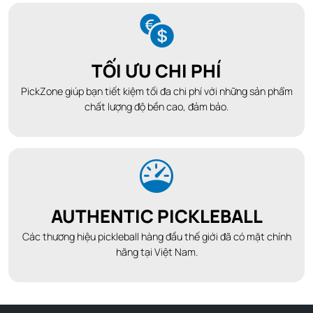
TỐI ƯU CHI PHÍ
PickZone giúp bạn tiết kiệm tối đa chi phí với những sản phẩm
chất lượng độ bền cao, đảm bảo.
AUTHENTIC PICKLEBALL
Các thương hiệu pickleball hàng đầu thế giới đã có mặt chính
hãng tại Việt Nam.