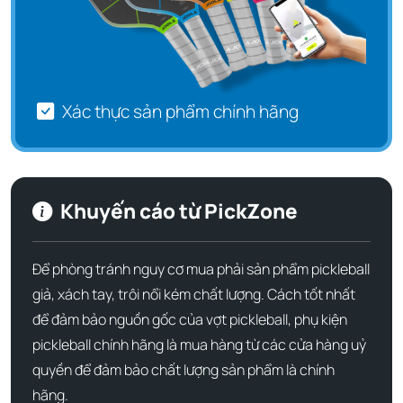
Xác thực sản phẩm chính hãng
Khuyến cáo từ PickZone
Để phòng tránh nguy cơ mua phải sản phẩm pickleball
giả, xách tay, trôi nổi kém chất lượng. Cách tốt nhất
để đảm bảo nguồn gốc của vợt pickleball, phụ kiện
pickleball chính hãng là mua hàng từ các cửa hàng uỷ
quyền để đảm bảo chất lượng sản phẩm là chính
hãng.