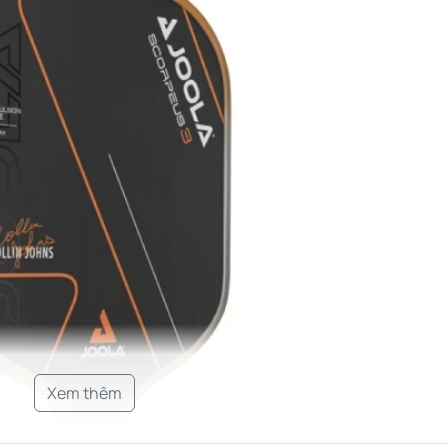
Xem thêm