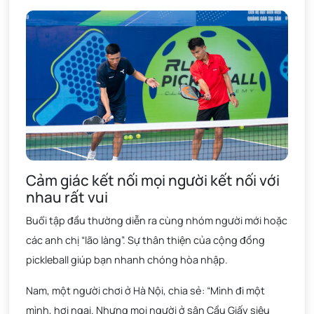
Cảm giác kết nối mọi người kết nối với
nhau rất vui
Buổi tập đầu thường diễn ra cùng nhóm người mới hoặc
các anh chị “lão làng”. Sự thân thiện của cộng đồng
pickleball giúp bạn nhanh chóng hòa nhập.
Nam, một người chơi ở Hà Nội, chia sẻ: “Mình đi một
mình, hơi ngại. Nhưng mọi người ở sân Cầu Giấy siêu