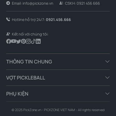
Email: info@pickzone.vn
CSKH: 0921 456 666
Hotline hỗ trợ 24/7:
0921.456.666
Kết nối với chúng tôi:
THÔNG TIN CHUNG
VỢT PICKLEBALL
PHỤ KIỆN
© 2025 PickZone.vn - PICKZONE VIET NAM - All rights reserved