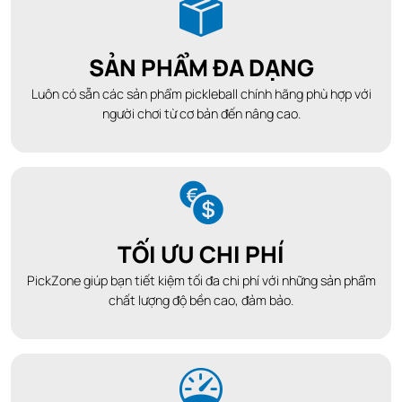
SẢN PHẨM ĐA DẠNG
Luôn có sẵn các sản phẩm pickleball chính hãng phù hợp với
người chơi từ cơ bản đến nâng cao.
TỐI ƯU CHI PHÍ
PickZone giúp bạn tiết kiệm tối đa chi phí với những sản phẩm
chất lượng độ bền cao, đảm bảo.