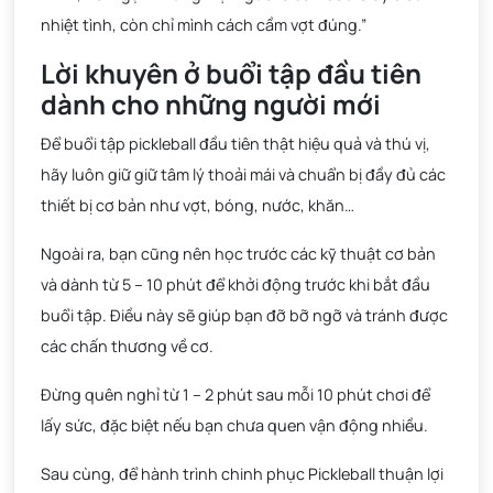
nhiệt tình, còn chỉ mình cách cầm vợt đúng.”
Lời khuyên ở buổi tập đầu tiên
dành cho những người mới
Để buổi tập pickleball đầu tiên thật hiệu quả và thú vị,
hãy luôn giữ giữ tâm lý thoải mái và chuẩn bị đầy đủ các
thiết bị cơ bản như vợt, bóng, nước, khăn…
Ngoài ra, bạn cũng nên học trước các kỹ thuật cơ bản
và dành từ 5 – 10 phút để khởi động trước khi bắt đầu
buổi tập. Điều này sẽ giúp bạn đỡ bỡ ngỡ và tránh được
các chấn thương về cơ.
Đừng quên nghỉ từ 1 – 2 phút sau mỗi 10 phút chơi để
lấy sức, đặc biệt nếu bạn chưa quen vận động nhiều.
Sau cùng, để hành trình chinh phục Pickleball thuận lợi