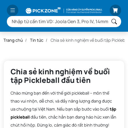
Trang chủ
Tin tức
Chia sẻ kinh nghiệm về buổi tập Picklebal
Chia sẻ kinh nghiệm về buổi
tập Pickleball đầu tiên
Chào mừng bạn đến với thế giới pickleball – môn thể
thao vui nhộn, dễ chơi, và đầy năng lượng đang được
ưa chuộng tại Việt Nam. Nếu bạn sắp bước vào buổi
tập
pickleball
đầu tiên, chắc hẳn bạn đang háo hức xen lẫn
chút hồi hộp. Đừng lo, cảm giác đó rất bình thường!