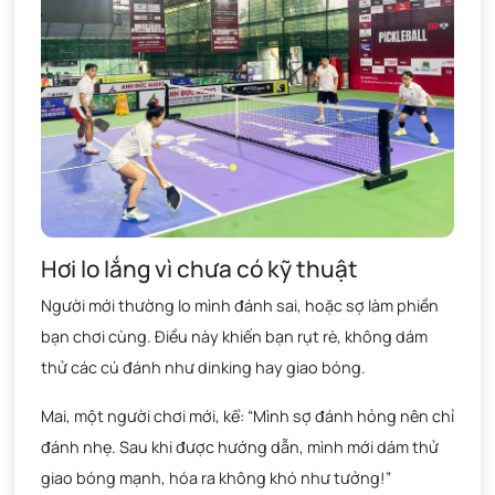
Hơi lo lắng vì chưa có kỹ thuật
Người mới thường lo mình đánh sai, hoặc sợ làm phiền
bạn chơi cùng. Điều này khiến bạn rụt rè, không dám
thử các cú đánh như dinking hay giao bóng.
Mai, một người chơi mới, kể: “Mình sợ đánh hỏng nên chỉ
đánh nhẹ. Sau khi được hướng dẫn, mình mới dám thử
giao bóng mạnh, hóa ra không khó như tưởng!”