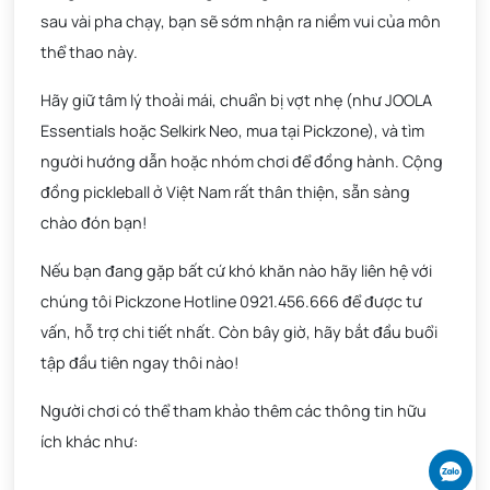
sau vài pha chạy, bạn sẽ sớm nhận ra niềm vui của môn
thể thao này.
Hãy giữ tâm lý thoải mái, chuẩn bị vợt nhẹ (như JOOLA
Essentials hoặc Selkirk Neo, mua tại Pickzone), và tìm
người hướng dẫn hoặc nhóm chơi để đồng hành. Cộng
đồng pickleball ở Việt Nam rất thân thiện, sẵn sàng
chào đón bạn!
Nếu bạn đang gặp bất cứ khó khăn nào hãy liên hệ với
chúng tôi Pickzone Hotline 0921.456.666 để được tư
vấn, hỗ trợ chi tiết nhất. Còn bây giờ, hãy bắt đầu buổi
tập đầu tiên ngay thôi nào!
Người chơi có thể tham khảo thêm các thông tin hữu
ích khác như:
Ch