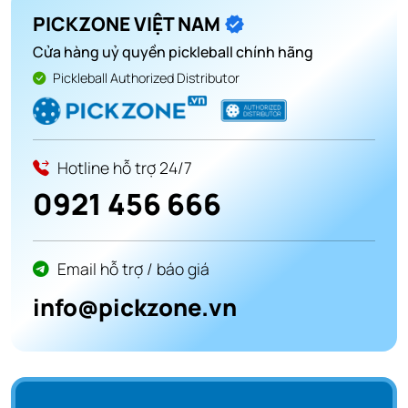
PICKZONE VIỆT NAM
Cửa hàng uỷ quyền pickleball chính hãng
Pickleball Authorized Distributor
Hotline hỗ trợ 24/7
0921 456 666
Email hỗ trợ / báo giá
info@pickzone.vn