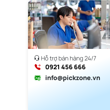
Hỗ trợ bán hàng 24/7
0921 456 666
info@pickzone.vn