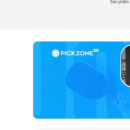
Sản phẩm t