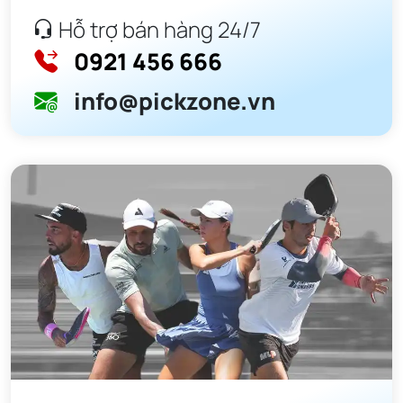
Hỗ trợ bán hàng 24/7
0921 456 666
info@pickzone.vn