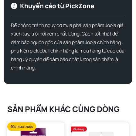
Khuyến cáo từ PickZone
Để phòng tránh nguy cơ mua phải sản phẩm Joola giả,
xách tay, trôi nổi kém chất lượng. Cách tốt nhất để
đảm bảo nguồn gốc của sản phẩm Joola chính hãng ,
phụ kiện pickleball chính hãng là mua hàng từ các cửa
hàng uỷ quyền để đảm bảo chất lượng sản phẩm là
chính hãng.
SẢN PHẨM KHÁC CÙNG DÒNG
Đặt mua trước
Sẵn hàng