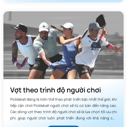
Vợt theo trình độ người chơi
Pickleball đang là môn thể thao phát triển bậc nhất thế giới, khi
tiếp cận chơi Pickleball người chơi sẽ từ cơ bản đến nâng cao.
Các dòng vợt theo trình độ người chơi sẽ là lựa chọn tối ưu chi
phí, giúp người chơi luôn phát triển đúng với khả năng của
mình.