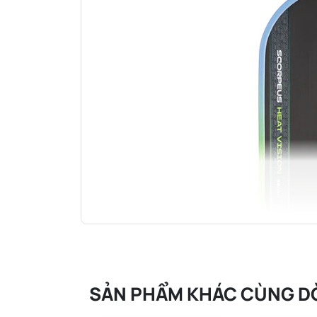
SẢN PHẨM KHÁC CÙNG D