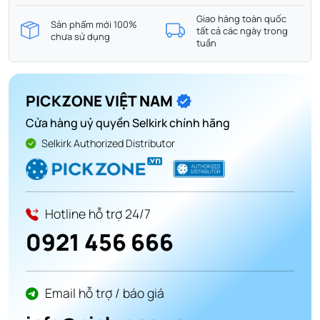
Giao hàng toàn quốc
Sản phẩm mới 100%
tất cả các ngày trong
chưa sử dụng
tuần
PICKZONE VIỆT NAM
Cửa hàng uỷ quyền Selkirk chính hãng
Selkirk Authorized Distributor
Hotline hỗ trợ 24/7
0921 456 666
Email hỗ trợ / báo giá