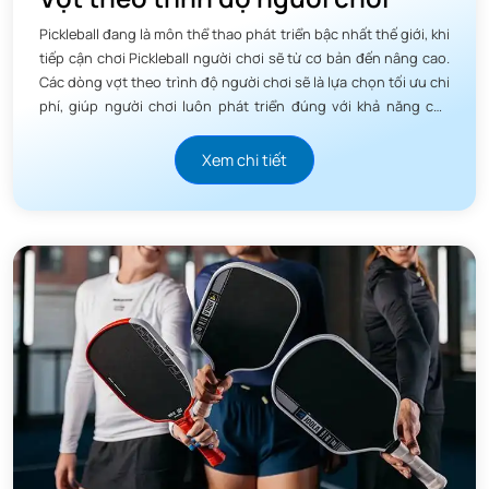
Pickleball đang là môn thể thao phát triển bậc nhất thế giới, khi
tiếp cận chơi Pickleball người chơi sẽ từ cơ bản đến nâng cao.
Các dòng vợt theo trình độ người chơi sẽ là lựa chọn tối ưu chi
phí, giúp người chơi luôn phát triển đúng với khả năng của
mình.
Xem chi tiết