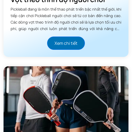
Pickleball đang là môn thể thao phát triển bậc nhất thế giới, khi
tiếp cận chơi Pickleball người chơi sẽ từ cơ bản đến nâng cao.
Các dòng vợt theo trình độ người chơi sẽ là lựa chọn tối ưu chi
phí, giúp người chơi luôn phát triển đúng với khả năng của
mình.
Xem chi tiết