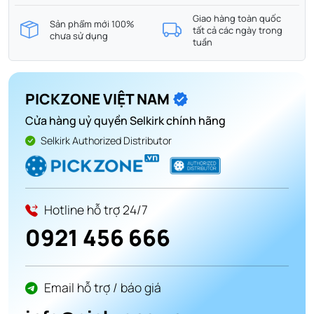
Giao hàng toàn quốc
Sản phẩm mới 100%
tất cả các ngày trong
chưa sử dụng
tuần
PICKZONE VIỆT NAM
Cửa hàng uỷ quyền Selkirk chính hãng
Selkirk Authorized Distributor
Hotline hỗ trợ 24/7
0921 456 666
Email hỗ trợ / báo giá