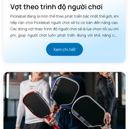
Vợt theo trình độ người chơi
Pickleball đang là môn thể thao phát triển bậc nhất thế giới, khi
tiếp cận chơi Pickleball người chơi sẽ từ cơ bản đến nâng cao.
Các dòng vợt theo trình độ người chơi sẽ là lựa chọn tối ưu chi
phí, giúp người chơi luôn phát triển đúng với khả năng của
mình.
Xem chi tiết