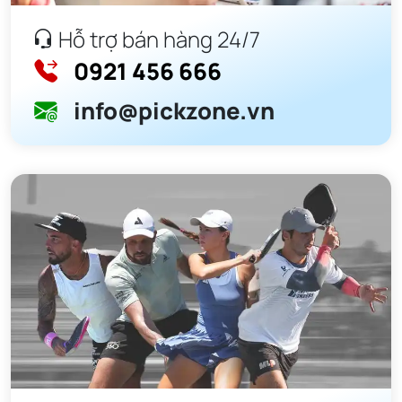
Hỗ trợ bán hàng 24/7
0921 456 666
info@pickzone.vn