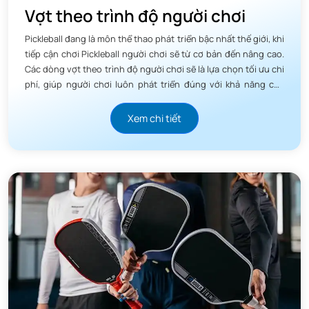
Vợt theo trình độ người chơi
Pickleball đang là môn thể thao phát triển bậc nhất thế giới, khi
tiếp cận chơi Pickleball người chơi sẽ từ cơ bản đến nâng cao.
Các dòng vợt theo trình độ người chơi sẽ là lựa chọn tối ưu chi
phí, giúp người chơi luôn phát triển đúng với khả năng của
mình.
Xem chi tiết