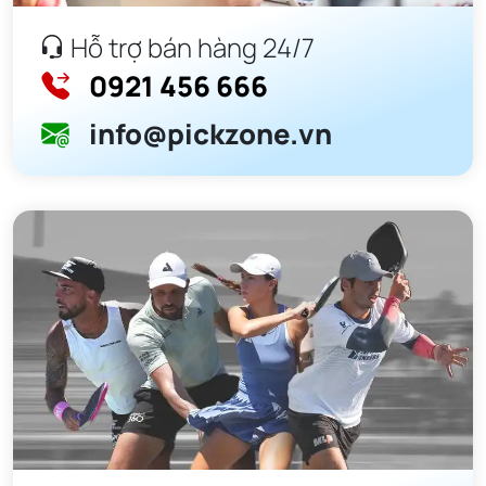
Hỗ trợ bán hàng 24/7
0921 456 666
info@pickzone.vn