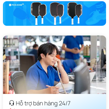
Hỗ trợ bán hàng 24/7