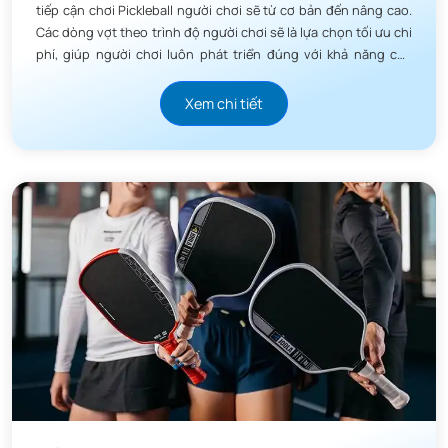
tiếp cận chơi Pickleball người chơi sẽ từ cơ bản đến nâng cao.
Các dòng vợt theo trình độ người chơi sẽ là lựa chọn tối ưu chi
phí, giúp người chơi luôn phát triển đúng với khả năng của
mình.
Xem chi tiết