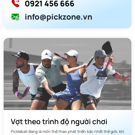
0921 456 666
info@pickzone.vn
Vợt theo trình độ người chơi
Pickleball đang là môn thể thao phát triển bậc nhất thế giới, khi