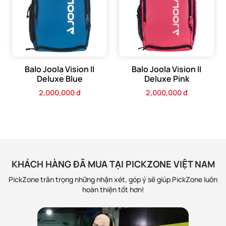
Balo Joola Vision II
Balo Joola Vision II
Deluxe Blue
Deluxe Pink
2,000,000 đ
2,000,000 đ
KHÁCH HÀNG ĐÃ MUA TẠI PICKZONE VIỆT NAM
PickZone trân trọng những nhận xét, góp ý sẽ giúp PickZone luôn
hoàn thiện tốt hơn!