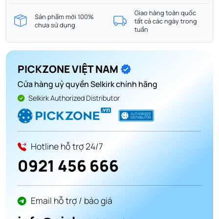
Giao hàng toàn quốc
Sản phẩm mới 100%
tất cả các ngày trong
chưa sử dụng
tuần
PICKZONE VIỆT NAM
Cửa hàng uỷ quyền Selkirk chính hãng
Selkirk Authorized Distributor
Hotline hỗ trợ 24/7
0921 456 666
Email hỗ trợ / báo giá