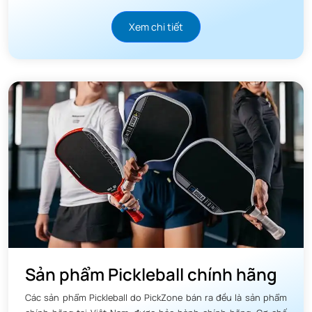
mình.
Xem chi tiết
Sản phẩm Pickleball chính hãng
Các sản phẩm Pickleball do PickZone bán ra đều là sản phẩm