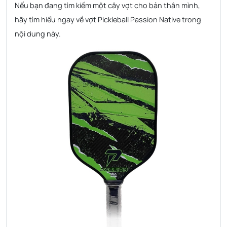
Nếu bạn đang tìm kiếm một cây vợt cho bản thân mình,
hãy tìm hiểu ngay về vợt Pickleball Passion Native trong
nội dung này.