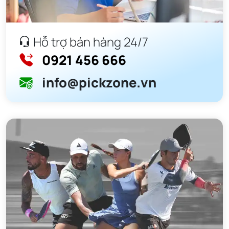
Hỗ trợ bán hàng 24/7
0921 456 666
info@pickzone.vn