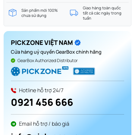
Giao hàng toàn quốc
Sản phẩm mới 100%
tất cả các ngày trong
chưa sử dụng
tuần
PICKZONE VIỆT NAM
Cửa hàng uỷ quyền GearBox chính hãng
GearBox Authorized Distributor
Hotline hỗ trợ 24/7
0921 456 666
Email hỗ trợ / báo giá