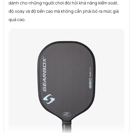
dành cho những người chơi đòi hỏi khả năng kiểm soát,
độ xoáy và độ bền cao mà không cần phải bỏ ra mức giá
quá cao.