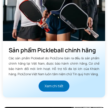
Sản phẩm Pickleball chính hãng
Các sản phẩm Pickleball do PickZone bán ra đều là sản phẩm
chính hãng tại Việt Nam, được bảo hành chính hãng, Cơ chế
bảo hành đổi mới linh hoạt. Hỗ trợ tối đa lợi ích của Khách
hàng. PickZone Việt Nam luôn tâm niệm chữ Tín quý hơn Vàng.
Xem chi tiết