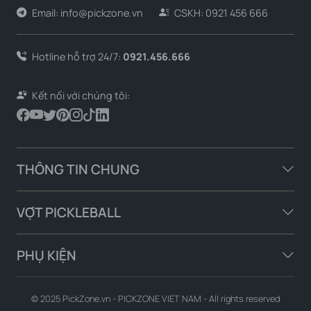
Email: info@pickzone.vn
CSKH: 0921 456 666
Hotline hỗ trợ 24/7:
0921.456.666
Kết nối với chúng tôi:
THÔNG TIN CHUNG
VỢT PICKLEBALL
PHỤ KIỆN
© 2025 PickZone.vn - PICKZONE VIET NAM - All rights reserved