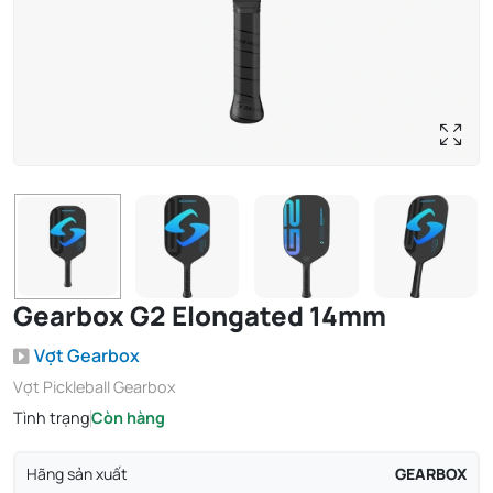
Gearbox G2 Elongated 14mm
Vợt Gearbox
Vợt Pickleball Gearbox
Tình trạng
Còn hàng
Hãng sản xuất
GEARBOX