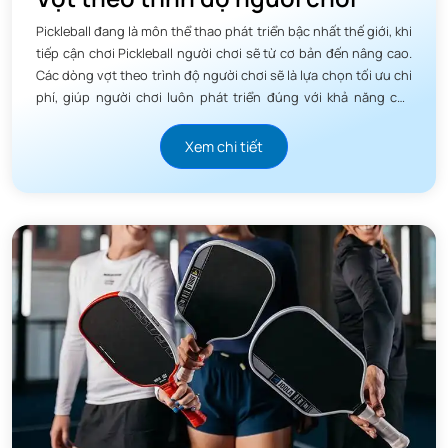
Pickleball đang là môn thể thao phát triển bậc nhất thế giới, khi
tiếp cận chơi Pickleball người chơi sẽ từ cơ bản đến nâng cao.
Các dòng vợt theo trình độ người chơi sẽ là lựa chọn tối ưu chi
phí, giúp người chơi luôn phát triển đúng với khả năng của
mình.
Xem chi tiết