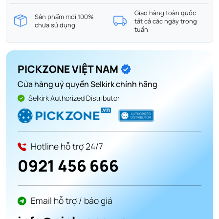
Giao hàng toàn quốc
Sản phẩm mới 100%
tất cả các ngày trong
chưa sử dụng
tuần
PICKZONE VIỆT NAM
Cửa hàng uỷ quyền Selkirk chính hãng
Selkirk Authorized Distributor
Hotline hỗ trợ 24/7
0921 456 666
Email hỗ trợ / báo giá