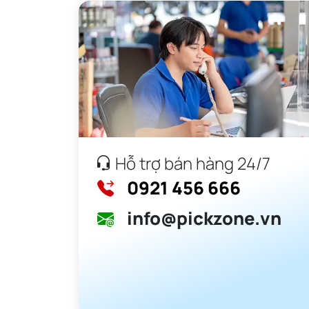
Hỗ trợ bán hàng 24/7
0921 456 666
info@pickzone.vn