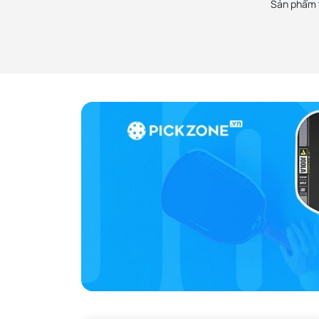
Sản phẩm t