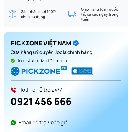
Giao hàng toàn quốc
Sản phẩm mới 100%
tất cả các ngày trong
chưa sử dụng
tuần
PICKZONE VIỆT NAM
Cửa hàng uỷ quyền Joola chính hãng
Joola Authorized Distributor
Hotline hỗ trợ 24/7
0921 456 666
Email hỗ trợ / báo giá