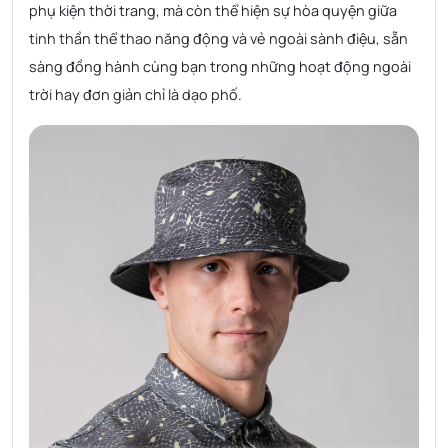
phụ kiện thời trang, mà còn thể hiện sự hòa quyện giữa
tinh thần thể thao năng động và vẻ ngoài sành điệu, sẵn
sàng đồng hành cùng bạn trong những hoạt động ngoài
trời hay đơn giản chỉ là dạo phố.