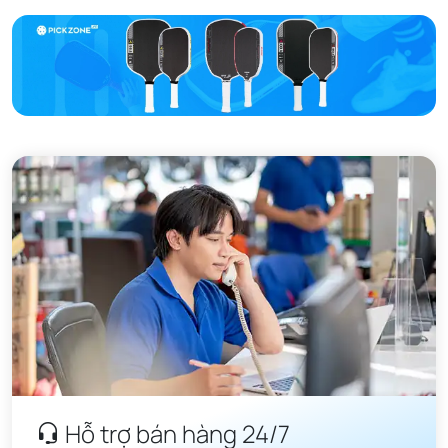
Hỗ trợ bán hàng 24/7