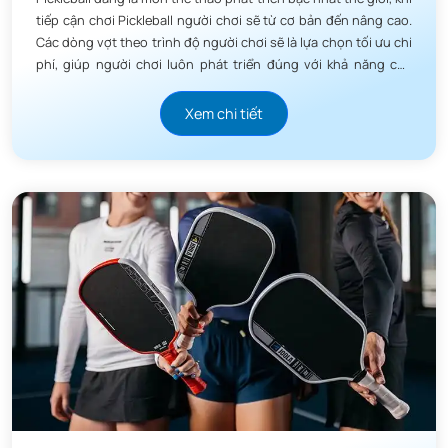
tiếp cận chơi Pickleball người chơi sẽ từ cơ bản đến nâng cao.
Các dòng vợt theo trình độ người chơi sẽ là lựa chọn tối ưu chi
phí, giúp người chơi luôn phát triển đúng với khả năng của
mình.
Xem chi tiết