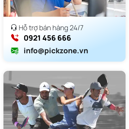
Hỗ trợ bán hàng 24/7
0921 456 666
info@pickzone.vn