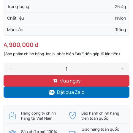
Trọng lượng
26.4g
Chất liệu
Nylon
Màu sắc
Trắng
4,900,000 đ
(Sản phẩm chính hãng Joola, phát hiện FAKE đền gấp 10 lần tiền)
Mua ngay
Đặt qua Zalo
Hàng công ty chính
Bảo hành chính hãng
hãng tại Việt Nam
trên toàn quốc
Giao hàng toàn quốc
Sản phẩm mới 100%